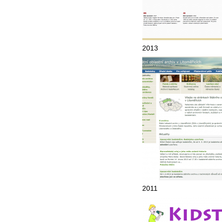
2013
2011