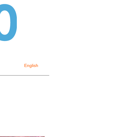
English
česky